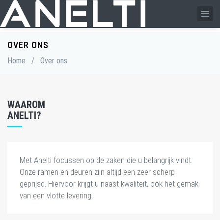
OVER ONS
Home
/
Over ons
WAAROM
ANELTI?
Met Anelti focussen op de zaken die u belangrijk vindt.
Onze ramen en deuren zijn altijd een zeer scherp
geprijsd. Hiervoor krijgt u naast kwaliteit, ook het gemak
van een vlotte levering.