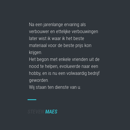
Na een jarenlange ervaring als
verbouwer en ettelijke verbouwingen
later wist ik waar ik het beste
materiaal voor de beste prijs kon
krijgen.
Het begon met enkele vrienden uit de
nood te helpen, evolueerde naar een
hobby, en is nu een volwaardig bedrijf
geworden.
Wij staan ten dienste van u.
STEVEN
MAES