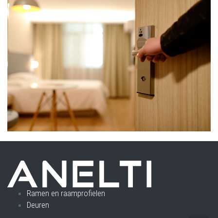
Ramen en raamprofielen
Deuren